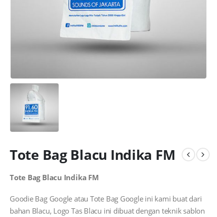
Tote Bag Blacu Indika FM
Tote Bag Blacu Indika FM
Goodie Bag Google atau Tote Bag Google ini kami buat dari
bahan Blacu, Logo Tas Blacu ini dibuat dengan teknik sablon