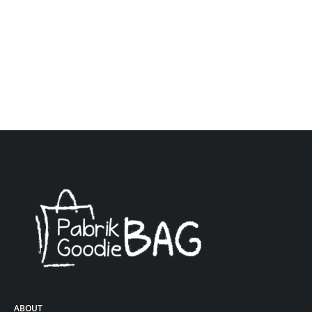
ABOUT