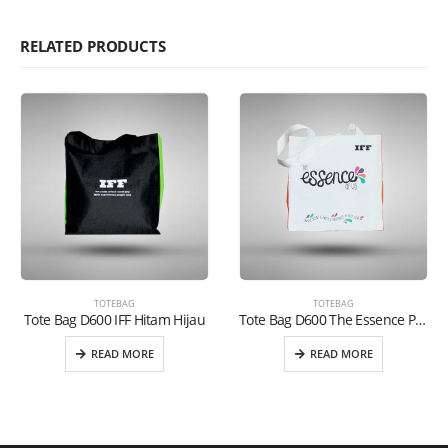
RELATED PRODUCTS
TOTEBAG
TOTEBAG
Tote Bag D600 IFF Hitam Hijau
Tote Bag D600 The Essence Putih Orange
READ MORE
READ MORE