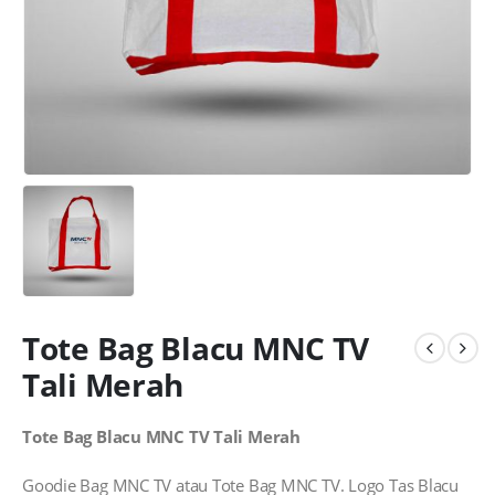
Tote Bag Blacu MNC TV
Tali Merah
Tote Bag Blacu MNC TV Tali Merah
Goodie Bag MNC TV atau Tote Bag MNC TV. Logo Tas Blacu