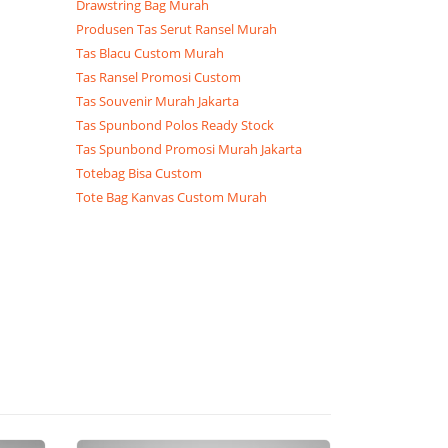
Drawstring Bag Murah
Produsen Tas Serut Ransel Murah
Tas Blacu Custom Murah
Tas Ransel Promosi Custom
Tas Souvenir Murah Jakarta
Tas Spunbond Polos Ready Stock
Tas Spunbond Promosi Murah Jakarta
Totebag Bisa Custom
Tote Bag Kanvas Custom Murah