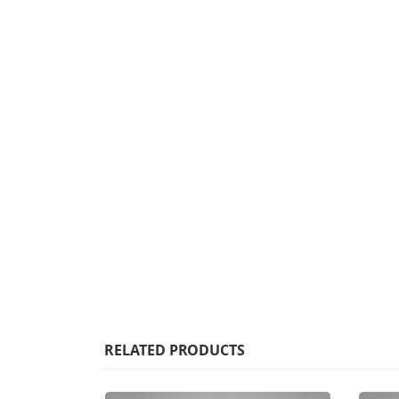
RELATED PRODUCTS