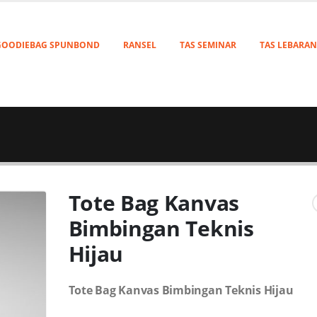
GOODIEBAG SPUNBOND
RANSEL
TAS SEMINAR
TAS LEBARAN
Tote Bag Kanvas
Bimbingan Teknis
Hijau
Tote Bag Kanvas Bimbingan Teknis Hijau