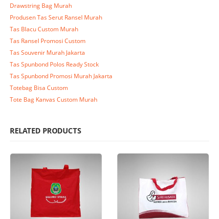
Drawstring Bag Murah
Produsen Tas Serut Ransel Murah
Tas Blacu Custom Murah
Tas Ransel Promosi Custom
Tas Souvenir Murah Jakarta
Tas Spunbond Polos Ready Stock
Tas Spunbond Promosi Murah Jakarta
Totebag Bisa Custom
Tote Bag Kanvas Custom Murah
RELATED PRODUCTS