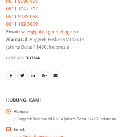
0811 8996 998
0811 1047 797
0811 9189 098
0811 182 5009
Email:
sales@pabrikgoodiebag.com
Alamat:
Jl. Anggrek Rosliana VII No.14
Jakarta Barat 11480. Indonesia
CATEGORY:
TOTEBAG
HUBUNGI KAMI
Alamat:
Jl. Anggrek Rosliana VII No.14 Jakarta Barat 11480. Indonesia
Email:
sales@pabrikgoodiebag.com