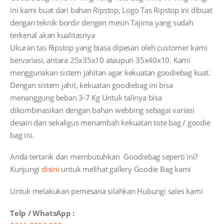
ini kami buat dari bahan Ripstop, Logo Tas Ripstop ini dibuat
dengan teknik bordir dengan mesin Tajima yang sudah
terkenal akan kualitasnya
Ukuran tas Ripstop yang biasa dipesan oleh customer kami
bervariasi, antara 25x35x10 ataupun 35x40x10. Kami
menggunakan sistem jahitan agar kekuatan goodiebag kuat.
Dengan sistem jahit, kekuatan goodiebag ini bisa
menanggung beban 3-7 Kg Untuk talinya bisa
dikombinasikan dengan bahan webbing sebagai variasi
desain dan sekaligus menambah kekuatan tote bag / goodie
bag ini.
Anda tertarik dan membutuhkan Goodiebag seperti ini?
Kunjungi
disini
untuk melihat gallery Goodie Bag kami
Untuk melakukan pemesana silahkan Hubungi sales kami
Telp / WhatsApp :