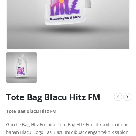
Tote Bag Blacu Hitz FM
Tote Bag Blacu Hitz FM
Goodie Bag Hitz Fm atau Tote Bag Hitz Fm ini kami buat dari
bahan Blacu, Logo Tas Blacu ini dibuat dengan teknik sablon