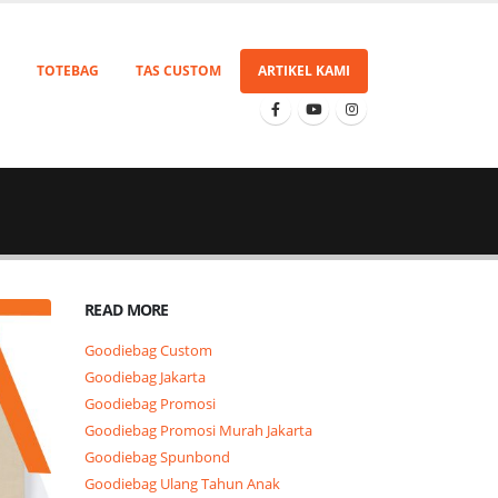
TOTEBAG
TAS CUSTOM
ARTIKEL KAMI
READ MORE
Goodiebag Custom
Goodiebag Jakarta
Goodiebag Promosi
Goodiebag Promosi Murah Jakarta
Goodiebag Spunbond
Goodiebag Ulang Tahun Anak