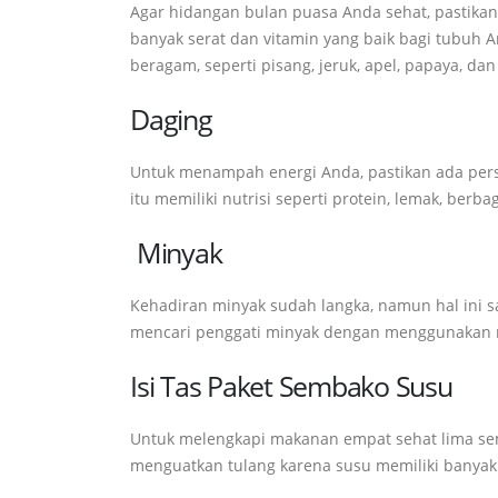
Agar hidangan bulan puasa Anda sehat, pastikan
banyak serat dan vitamin yang baik bagi tubuh 
beragam, seperti pisang, jeruk, apel, papaya, dan
Daging
Untuk menampah energi Anda, pastikan ada persia
itu memiliki nutrisi seperti protein, lemak, berb
Minyak
Kehadiran minyak sudah langka, namun hal ini
mencari penggati minyak dengan menggunakan 
Isi Tas Paket Sembako Susu
Untuk melengkapi makanan empat sehat lima se
menguatkan tulang karena susu memiliki banyak nu