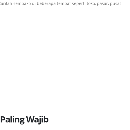
arilah sembako di beberapa tempat seperti toko, pasar, pusat
 Paling Wajib