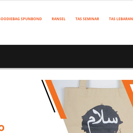
GOODIEBAG SPUNBOND
RANSEL
TAS SEMINAR
TAS LEBARAN