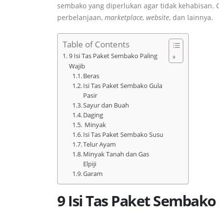
sembako yang diperlukan agar tidak kehabisan. C
perbelanjaan,
marketplace, website
, dan lainnya.
Table of Contents
9 Isi Tas Paket Sembako Paling
Wajib
Beras
Isi Tas Paket Sembako Gula
Pasir
Sayur dan Buah
Daging
Minyak
Isi Tas Paket Sembako Susu
Telur Ayam
Minyak Tanah dan Gas
Elpiji
Garam
9 Isi Tas Paket Sembako