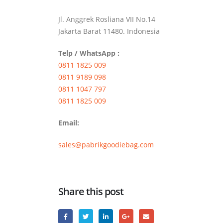
Jl. Anggrek Rosliana VII No.14
Jakarta Barat 11480. Indonesia
Telp / WhatsApp :
0811 1825 009
0811 9189 098
0811 1047 797
0811 1825 009
Email:
sales@pabrikgoodiebag.com
Share this post