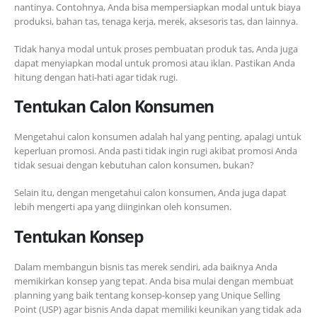
nantinya. Contohnya, Anda bisa mempersiapkan modal untuk biaya
produksi, bahan tas, tenaga kerja, merek, aksesoris tas, dan lainnya.
Tidak hanya modal untuk proses pembuatan produk tas, Anda juga
dapat menyiapkan modal untuk promosi atau iklan. Pastikan Anda
hitung dengan hati-hati agar tidak rugi.
Tentukan Calon Konsumen
Mengetahui calon konsumen adalah hal yang penting, apalagi untuk
keperluan promosi. Anda pasti tidak ingin rugi akibat promosi Anda
tidak sesuai dengan kebutuhan calon konsumen, bukan?
Selain itu, dengan mengetahui calon konsumen, Anda juga dapat
lebih mengerti apa yang diinginkan oleh konsumen.
Tentukan Konsep
Dalam membangun bisnis tas merek sendiri, ada baiknya Anda
memikirkan konsep yang tepat. Anda bisa mulai dengan membuat
planning yang baik tentang konsep-konsep yang Unique Selling
Point (USP) agar bisnis Anda dapat memiliki keunikan yang tidak ada