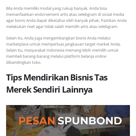
Bila Anda memiliki modal yang cukup banyak, Anda bisa
memanfaatkan endorsement artis atau selebgram di sosial media
agar bisnis Anda dapat diketahui oleh banyak pihak. Pastikan Anda
melakukan riset agar tidak salah memilih artis atau selebgram.
Selain itu, Anda juga mengembangkan bisnis Anda melalui
marketplace untuk memperluas jangkauan target market Anda.
Selain itu, masyarakat Indonesia memang lebih memilih untuk
membeli barang-barang melalui platform belanja online
dibandingkan toko.
Tips Mendirikan Bisnis Tas
Merek Sendiri Lainnya