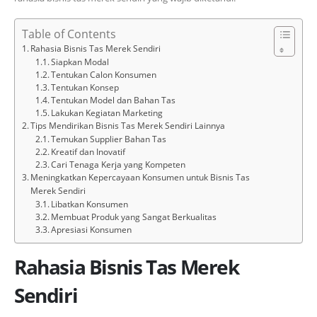
Table of Contents
Rahasia Bisnis Tas Merek Sendiri
Siapkan Modal
Tentukan Calon Konsumen
Tentukan Konsep
Tentukan Model dan Bahan Tas
Lakukan Kegiatan Marketing
Tips Mendirikan Bisnis Tas Merek Sendiri Lainnya
Temukan Supplier Bahan Tas
Kreatif dan Inovatif
Cari Tenaga Kerja yang Kompeten
Meningkatkan Kepercayaan Konsumen untuk Bisnis Tas
Merek Sendiri
Libatkan Konsumen
Membuat Produk yang Sangat Berkualitas
Apresiasi Konsumen
Rahasia Bisnis Tas Merek
Sendiri