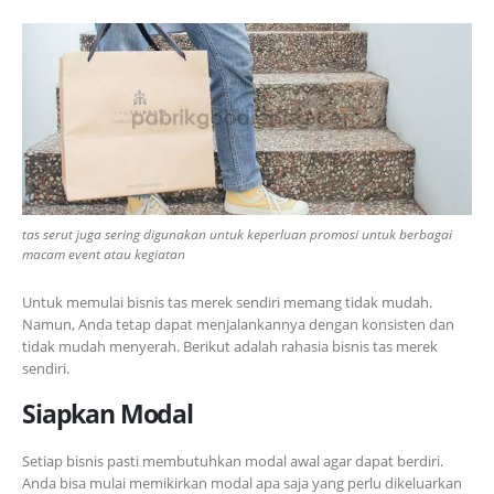
tas serut juga sering digunakan untuk keperluan promosi untuk berbagai
macam event atau kegiatan
Untuk memulai bisnis tas merek sendiri memang tidak mudah.
Namun, Anda tetap dapat menjalankannya dengan konsisten dan
tidak mudah menyerah. Berikut adalah rahasia bisnis tas merek
sendiri.
Siapkan Modal
Setiap bisnis pasti membutuhkan modal awal agar dapat berdiri.
Anda bisa mulai memikirkan modal apa saja yang perlu dikeluarkan