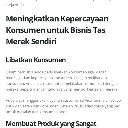
kerja Anda.
Meningkatkan Kepercayaan
Konsumen untuk Bisnis Tas
Merek Sendiri
Libatkan Konsumen
Dalam berbisnis, Anda perlu libatkan konsumen agar dapat
meningkatkan kepercayaan konsumen. Dengan melibatkan
konsumen, Anda bisa mulai untuk melakukan komunikasi dengan
mereka, seperti mencari tahu apa yang menjadi keinginan mereka.
Anda bisa menggunakan layanan customer service, terimalah setiap
kritik dan saran dari konsumen. Setelah itu, buatlah solusi yang pas
untuk masalah dari konsumen Anda.
Membuat Produk yang Sangat