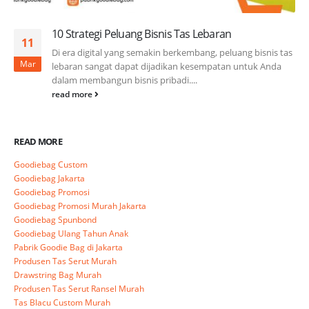
10 Strategi Peluang Bisnis Tas Lebaran
11
Di era digital yang semakin berkembang, peluang bisnis tas
Mar
lebaran sangat dapat dijadikan kesempatan untuk Anda
dalam membangun bisnis pribadi....
read more
READ MORE
Goodiebag Custom
Goodiebag Jakarta
Goodiebag Promosi
Goodiebag Promosi Murah Jakarta
Goodiebag Spunbond
Goodiebag Ulang Tahun Anak
Pabrik Goodie Bag di Jakarta
Produsen Tas Serut Murah
Drawstring Bag Murah
Produsen Tas Serut Ransel Murah
Tas Blacu Custom Murah