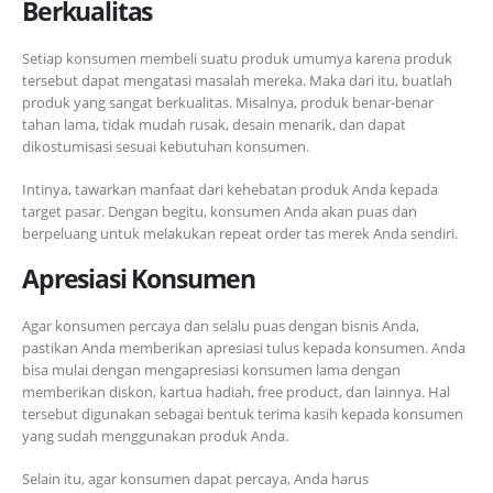
Berkualitas
Setiap konsumen membeli suatu produk umumya karena produk
tersebut dapat mengatasi masalah mereka. Maka dari itu, buatlah
produk yang sangat berkualitas. Misalnya, produk benar-benar
tahan lama, tidak mudah rusak, desain menarik, dan dapat
dikostumisasi sesuai kebutuhan konsumen.
Intinya, tawarkan manfaat dari kehebatan produk Anda kepada
target pasar. Dengan begitu, konsumen Anda akan puas dan
berpeluang untuk melakukan repeat order tas merek Anda sendiri.
Apresiasi Konsumen
Agar konsumen percaya dan selalu puas dengan bisnis Anda,
pastikan Anda memberikan apresiasi tulus kepada konsumen. Anda
bisa mulai dengan mengapresiasi konsumen lama dengan
memberikan diskon, kartua hadiah, free product, dan lainnya. Hal
tersebut digunakan sebagai bentuk terima kasih kepada konsumen
yang sudah menggunakan produk Anda.
Selain itu, agar konsumen dapat percaya, Anda harus