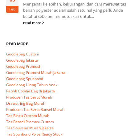
Mengenali kelebihan, kekurangan, dan cara merawat tas
Feb
bahan polyester adalah salah satu hal yang perlu Anda
ketahui sebelum memutuskan untuk...
read more
READ MORE
Goodiebag Custom
Goodiebag Jakarta
Goodiebag Promosi
Goodiebag Promosi Murah Jakarta
Goodiebag Spunbond
Goodiebag Ulang Tahun Anak
Pabrik Goodie Bag di Jakarta
Produsen Tas Serut Murah
Drawstring Bag Murah
Produsen Tas Serut Ransel Murah
Tas Blacu Custom Murah
Tas Ransel Promosi Custom
Tas Souvenir Murah Jakarta
Tas Spunbond Polos Ready Stock