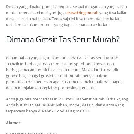
Desain yang dipakai pun bisa request sesuai dengan apa yang kalian
minta, karena kami melayani juga
drawstring murah
yang bisa kalian
desain sesuka hati kalian. Tentu saja ini bisa memudahkan kalian
untuk melakukan promosi yang bagus kepada user kalian.
Dimana Grosir Tas Serut Murah?
Bahan-bahan yang digunakanpun pada Grosir Tas Serut Murah
Terbaik ini berbagai macam mulai dari spunbond,kanvas dan
berbagai macam untuk tas serut tersebut. Maka dari itu, pabrik
goodie bag sebagai grosir tas serut murah menyesuaikan
permintaan dari pemesan agar customer semakin baik dan bagus
dalam menjalankan kegiatan promosinya tersebut.
Anda juga bisa mencari tas ini di Grosir Tas Serut Murah Terbaik yang
Anda butuhkan sesuai jenis bahan, model, desain, dan warna yang
terpercaya hanya di Pabrik Goodie Bag melalui:
Alamat: