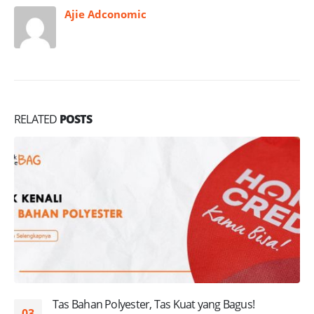
Ajie Adconomic
RELATED
POSTS
Tas Bahan Polyester, Tas Kuat yang Bagus!
03