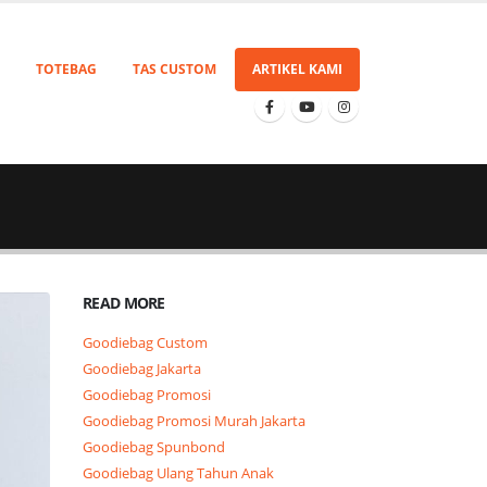
TOTEBAG
TAS CUSTOM
ARTIKEL KAMI
READ MORE
Goodiebag Custom
Goodiebag Jakarta
Goodiebag Promosi
Goodiebag Promosi Murah Jakarta
Goodiebag Spunbond
Goodiebag Ulang Tahun Anak