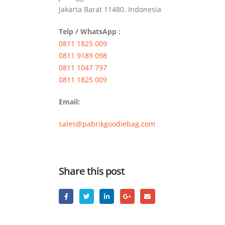
Jakarta Barat 11480. Indonesia
Telp / WhatsApp :
0811 1825 009
0811 9189 098
0811 1047 797
0811 1825 009
Email:
sales@pabrikgoodiebag.com
Share this post