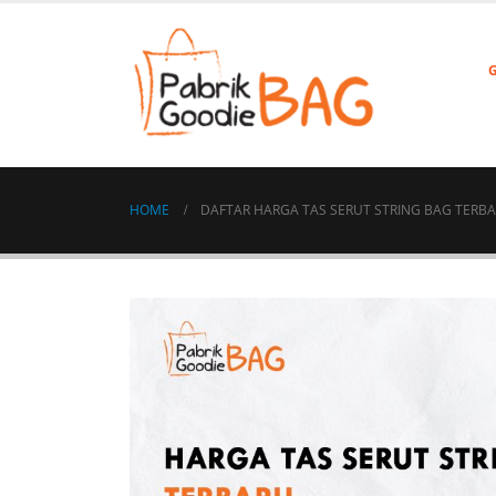
HOME
DAFTAR HARGA TAS SERUT STRING BAG TERBA