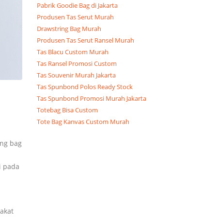
Pabrik Goodie Bag di Jakarta
Produsen Tas Serut Murah
Drawstring Bag Murah
Produsen Tas Serut Ransel Murah
Tas Blacu Custom Murah
Tas Ransel Promosi Custom
Tas Souvenir Murah Jakarta
Tas Spunbond Polos Ready Stock
Tas Spunbond Promosi Murah Jakarta
Totebag Bisa Custom
Tote Bag Kanvas Custom Murah
ing bag
i pada
akat