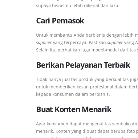
supaya bisnismu lebih dikenal dan laku.
Cari Pemasok
Untuk membantu Anda berbisnis dengan lebih mu
supplier
yang terpercaya. Pastikan
supplier
yang An
Selain itu, perhatikan juga model-model dari ta
Berikan Pelayanan Terbaik
Tidak hanya jual tas produk yang berkualitas jug
untuk memberikan kesan profesional dalam berbi
kepada konsumen dalam berbisnis.
Buat Konten Menarik
Agar konsumen dapat mengenal tas sembako And
menarik. Konten yang dibuat dapat berupa foto 