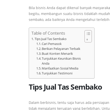
Bila bisnis Anda dapat dikenal banyak masyarak
begitu, membangun suatu bisnis tidaklah mudah 
sembako, ada baiknya Anda mengetahui terlebih d
Table of Contents
Tips Jual Tas Sembako
Cari Pemasok
Berikan Pelayanan Terbaik
Buat Konten Menarik
Tunjukkan Keunikan Bisnis
Anda
Manfaatkan Sosial Media
Tunjukkan Testimoni
Tips Jual Tas Sembako
Dalam berbisnis, tentu saja harus ada persiapan 
tidak mengalami kerugian yang berlebihan. Untu