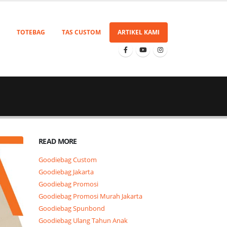
TOTEBAG
TAS CUSTOM
ARTIKEL KAMI
READ MORE
Goodiebag Custom
Goodiebag Jakarta
Goodiebag Promosi
Goodiebag Promosi Murah Jakarta
Goodiebag Spunbond
Goodiebag Ulang Tahun Anak