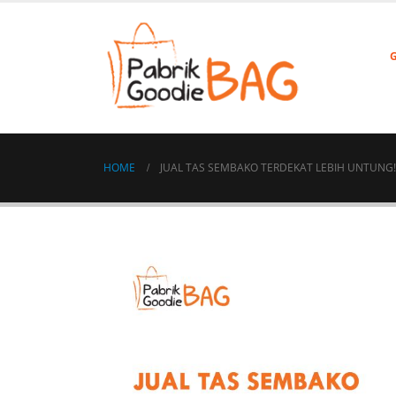
HOME
JUAL TAS SEMBAKO TERDEKAT LEBIH UNTUNG!