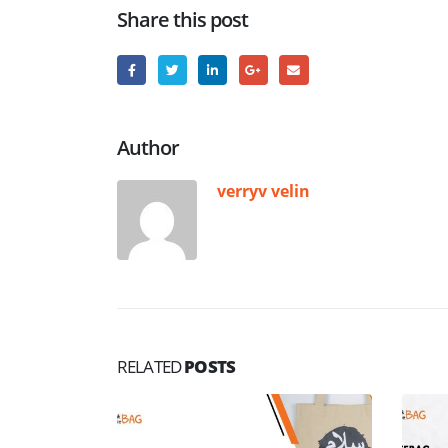
Share this post
Author
verryv velin
RELATED
POSTS