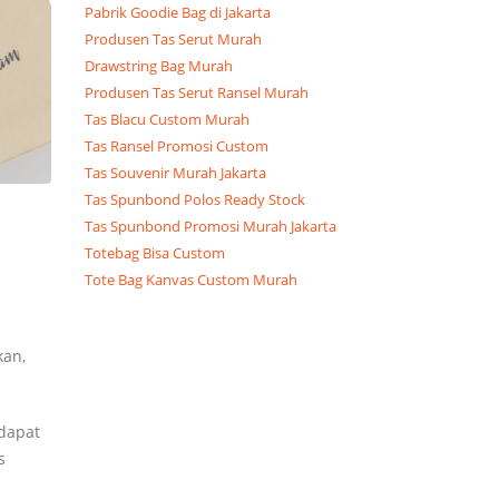
Pabrik Goodie Bag di Jakarta
Produsen Tas Serut Murah
Drawstring Bag Murah
Produsen Tas Serut Ransel Murah
Tas Blacu Custom Murah
Tas Ransel Promosi Custom
Tas Souvenir Murah Jakarta
Tas Spunbond Polos Ready Stock
Tas Spunbond Promosi Murah Jakarta
Totebag Bisa Custom
Tote Bag Kanvas Custom Murah
kan,
dapat
s