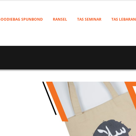
GOODIEBAG SPUNBOND
RANSEL
TAS SEMINAR
TAS LEBARAN