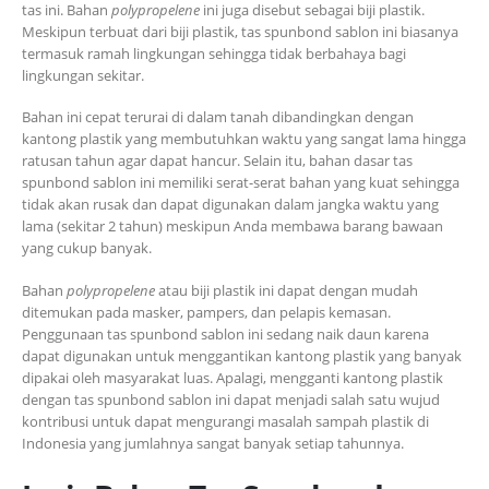
tas ini. Bahan
polypropelene
ini juga disebut sebagai biji plastik.
Meskipun terbuat dari biji plastik, tas spunbond sablon ini biasanya
termasuk ramah lingkungan sehingga tidak berbahaya bagi
lingkungan sekitar.
Bahan ini cepat terurai di dalam tanah dibandingkan dengan
kantong plastik yang membutuhkan waktu yang sangat lama hingga
ratusan tahun agar dapat hancur. Selain itu, bahan dasar tas
spunbond sablon ini memiliki serat-serat bahan yang kuat sehingga
tidak akan rusak dan dapat digunakan dalam jangka waktu yang
lama (sekitar 2 tahun) meskipun Anda membawa barang bawaan
yang cukup banyak.
Bahan
polypropelene
atau biji plastik ini dapat dengan mudah
ditemukan pada masker, pampers, dan pelapis kemasan.
Penggunaan tas spunbond sablon ini sedang naik daun karena
dapat digunakan untuk menggantikan kantong plastik yang banyak
dipakai oleh masyarakat luas. Apalagi, mengganti kantong plastik
dengan tas spunbond sablon ini dapat menjadi salah satu wujud
kontribusi untuk dapat mengurangi masalah sampah plastik di
Indonesia yang jumlahnya sangat banyak setiap tahunnya.