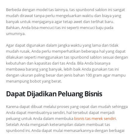
Berbeda dengan model tas lainnya, tas spunbond sablon ini sangat
mudah dirawat tanpa perlu mengeluarkan waktu dan biaya yang
banyak untuk menjaganya agar tetap awet dan terlihat baru.
Bahkan, Anda bisa mencuci tas ini seperti mencuci baju pada
umumnya.
Agar dapat digunakan dalam jangka waktu yang lama dan tidak
mudah rusak, Anda perlu memperhatikan beberapa hal yang dapat
dilakukan seperti menggunakan tas spunbond sablon sesuai dengan
kebutuhan dan kapasitas dari tas Anda. Bila Anda biasanya
membawa barang yang banyak, lebih baik Anda gunakan tas ini
dengan ukuran paling besar dan jenis bahan 100 gram agar mampu
menampung bobot yang berat.
Dapat Dijadikan Peluang Bisnis
Karena dapat dibuat melalui proses yang cepat dan mudah sehingga
Anda dapat membuatnya sendiri, hal tersebut dapat menjadi
peluang untuk Anda dalam membuka
bisnis tas merek sendiri
.
Setelah Anda mengasah keterampilan dalam membuat tas
spunbond ini, Anda dapat mulai memasarkannya dengan berbagai