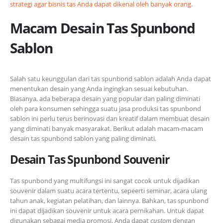
strategi agar bisnis tas Anda dapat dikenal oleh banyak orang.
Macam Desain Tas Spunbond
Sablon
Salah satu keunggulan dari tas spunbond sablon adalah Anda dapat
menentukan desain yang Anda ingingkan sesuai kebutuhan.
Biasanya, ada beberapa desain yang popular dan paling diminati
oleh para konsumen sehingga suatu jasa produksi tas spunbond
sablon ini perlu terus berinovasi dan kreatif dalam membuat desain
yang diminati banyak masyarakat. Berikut adalah macam-macam
desain tas spunbond sablon yang paling diminati.
Desain Tas Spunbond Souvenir
Tas spunbond yang multifungsi ini sangat cocok untuk dijadikan
souvenir dalam suatu acara tertentu, sepeerti seminar, acara ulang
tahun anak, kegiatan pelatihan, dan lainnya. Bahkan, tas spunbond
ini dapat dijadikan souvenir untuk acara pernikahan. Untuk dapat
digunakan sebagai media promosi, Anda dapat
custom
dengan