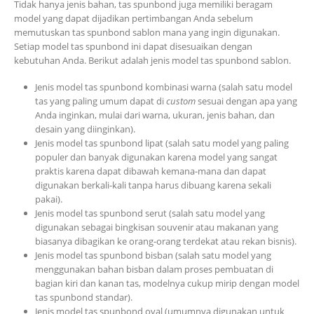
Tidak hanya jenis bahan, tas spunbond juga memiliki beragam
model yang dapat dijadikan pertimbangan Anda sebelum
memutuskan tas spunbond sablon mana yang ingin digunakan.
Setiap model tas spunbond ini dapat disesuaikan dengan
kebutuhan Anda. Berikut adalah jenis model tas spunbond sablon.
Jenis model tas spunbond kombinasi warna (salah satu model
tas yang paling umum dapat di
custom
sesuai dengan apa yang
Anda inginkan, mulai dari warna, ukuran, jenis bahan, dan
desain yang diinginkan).
Jenis model tas spunbond lipat (salah satu model yang paling
populer dan banyak digunakan karena model yang sangat
praktis karena dapat dibawah kemana-mana dan dapat
digunakan berkali-kali tanpa harus dibuang karena sekali
pakai).
Jenis model tas spunbond serut (salah satu model yang
digunakan sebagai bingkisan souvenir atau makanan yang
biasanya dibagikan ke orang-orang terdekat atau rekan bisnis).
Jenis model tas spunbond bisban (salah satu model yang
menggunakan bahan bisban dalam proses pembuatan di
bagian kiri dan kanan tas, modelnya cukup mirip dengan model
tas spunbond standar).
Jenis model tas spunbond oval (umumnya digunakan untuk