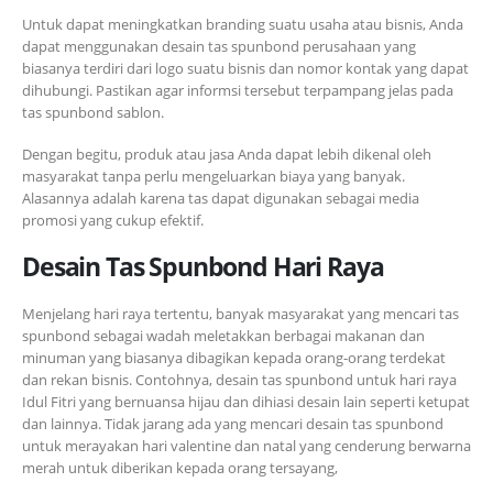
Untuk dapat meningkatkan branding suatu usaha atau bisnis, Anda
dapat menggunakan desain tas spunbond perusahaan yang
biasanya terdiri dari logo suatu bisnis dan nomor kontak yang dapat
dihubungi. Pastikan agar informsi tersebut terpampang jelas pada
tas spunbond sablon.
Dengan begitu, produk atau jasa Anda dapat lebih dikenal oleh
masyarakat tanpa perlu mengeluarkan biaya yang banyak.
Alasannya adalah karena tas dapat digunakan sebagai media
promosi yang cukup efektif.
Desain Tas Spunbond Hari Raya
Menjelang hari raya tertentu, banyak masyarakat yang mencari tas
spunbond sebagai wadah meletakkan berbagai makanan dan
minuman yang biasanya dibagikan kepada orang-orang terdekat
dan rekan bisnis. Contohnya, desain tas spunbond untuk hari raya
Idul Fitri yang bernuansa hijau dan dihiasi desain lain seperti ketupat
dan lainnya. Tidak jarang ada yang mencari desain tas spunbond
untuk merayakan hari valentine dan natal yang cenderung berwarna
merah untuk diberikan kepada orang tersayang,