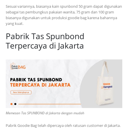
Sesuai variannya, biasanya kain spunbond 50 gram dapat digunakan
sebagai tas pembungkus pakaian wanita, 75 gram dan 100 gram
biasanya digunakan untuk produksi goodie bag karena bahannya
yang kuat.
Pabrik Tas Spunbond
Terpercaya di Jakarta
Memesan Tas SPUNBOND di Jakarta dengan mudah
Pabrik Goodie Bag telah dipercaya oleh ratusan customer di Jakarta.