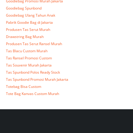
Goodiebag Promosi Murah Jakarta
Goodiebag Spunbond
Goodiebag Ulang Tahun Anak
Pabrik Goodie Bag di Jakarta
Produsen Tas Serut Murah
Drawstring Bag Murah
Produsen Tas Serut Ransel Murah
Tas Blacu Custom Murah
Tas Ransel Promosi Custom
Tas Souvenir Murah Jakarta
Tas Spunbond Polos Ready Stock
Tas Spunbond Promosi Murah Jakarta
Totebag Bisa Custom
Tote Bag Kanvas Custom Murah