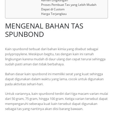
Proses Pembuat Tas yang Lebih Mudah
Dapat di Custom
Harga Terjangkau
MENGENAL BAHAN TAS
SPUNBOND
Kain spunbond terbuat dari bahan kimia yang disebut sebagai
polypropylene. Meskipun begitu, tas dengan kain ini ramah
lingkungan karena mudah di daur ulang dan cepat terurai sehingga
sudah pasti aman dan tidak berbahaya.
Bahan dasar kain spunbond ini memiliki serat yang kuat sehingga
dapat digunakan dalam waktu yang lama, cocok untuk digunakan
pada aktivitas sehari-hari.
Untuk variannya, kain spunbond terdiri dari tiga macam varian mulai
dari 50 gram, 75 gram, hingga 100 gram. Ketiga varian tersebut dapat
mempengaruhi seberapa kuat kain tersebut dapat digunakan
sebagai tas yang nantinya akan diisi barang bawaan.