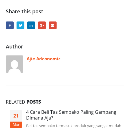
Share this post
Author
Ajie Adconomic
RELATED
POSTS
4 Cara Beli Tas Sembako Paling Gampang,
21
Dimana Aja?
Mar
Beli tas sembako termasuk produk yang sangat mudah