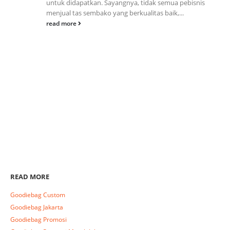
untuk didapatkan. Sayangnya, tidak semua pebisnis
menjual tas sembako yang berkualitas baik,...
read more
READ MORE
Goodiebag Custom
Goodiebag Jakarta
Goodiebag Promosi