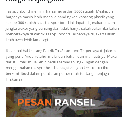
Tas spunbond memiliki harga mulai dari 3000 rupiah. Meskipun
harganya masih lebih mahal dibandingkan kantong plastik yang
sekitar 300 rupiah saja, tas spunbond ini dapat digunakan dalam
jangka waktu yang panjang dan tidak hanya sekali pakai. Jika kalian
mencetaknya di Pabrik Tas Spunbond Terpercaya di Jakarta akan
lebih awet lebih lama lagi
Itulah hal-hal tentang Pabrik Tas Spunbond Terpercaya di Jakarta
yang perlu Anda ketahui mulai dari bahan dan manfaatnya. Maka
dari itu, mari mulai lebih peduli terhadap lingkungan dengan
menggunakan tas spunbond sebagai langkah kecil untuk ikut
berkontribusi dalam peraturan pemerintah tentang menjaga
lingkungan.