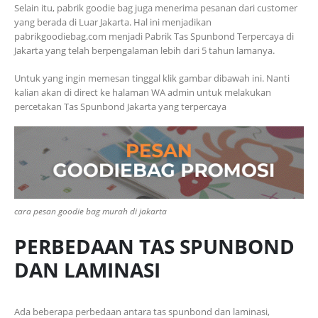
Selain itu, pabrik goodie bag juga menerima pesanan dari customer
yang berada di Luar Jakarta. Hal ini menjadikan
pabrikgoodiebag.com menjadi Pabrik Tas Spunbond Terpercaya di
Jakarta yang telah berpengalaman lebih dari 5 tahun lamanya.
Untuk yang ingin memesan tinggal klik gambar dibawah ini. Nanti
kalian akan di direct ke halaman WA admin untuk melakukan
percetakan Tas Spunbond Jakarta yang terpercaya
cara pesan goodie bag murah di jakarta
PERBEDAAN TAS SPUNBOND
DAN LAMINASI
Ada beberapa perbedaan antara tas spunbond dan laminasi,