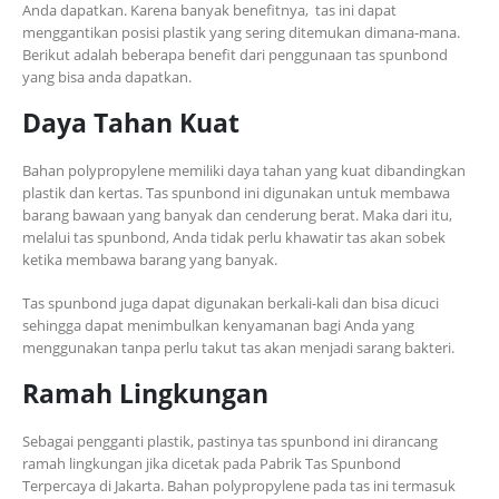
Anda dapatkan. Karena banyak benefitnya, tas ini dapat
menggantikan posisi plastik yang sering ditemukan dimana-mana.
Berikut adalah beberapa benefit dari penggunaan tas spunbond
yang bisa anda dapatkan.
Daya Tahan Kuat
Bahan polypropylene memiliki daya tahan yang kuat dibandingkan
plastik dan kertas. Tas spunbond ini digunakan untuk membawa
barang bawaan yang banyak dan cenderung berat. Maka dari itu,
melalui tas spunbond, Anda tidak perlu khawatir tas akan sobek
ketika membawa barang yang banyak.
Tas spunbond juga dapat digunakan berkali-kali dan bisa dicuci
sehingga dapat menimbulkan kenyamanan bagi Anda yang
menggunakan tanpa perlu takut tas akan menjadi sarang bakteri.
Ramah Lingkungan
Sebagai pengganti plastik, pastinya tas spunbond ini dirancang
ramah lingkungan jika dicetak pada Pabrik Tas Spunbond
Terpercaya di Jakarta. Bahan polypropylene pada tas ini termasuk