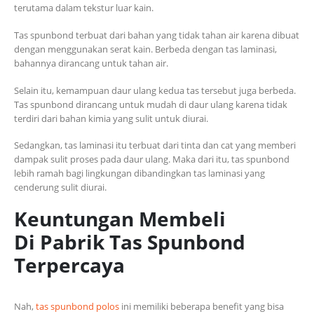
terutama dalam tekstur luar kain.
Tas spunbond terbuat dari bahan yang tidak tahan air karena dibuat
dengan menggunakan serat kain. Berbeda dengan tas laminasi,
bahannya dirancang untuk tahan air.
Selain itu, kemampuan daur ulang kedua tas tersebut juga berbeda.
Tas spunbond dirancang untuk mudah di daur ulang karena tidak
terdiri dari bahan kimia yang sulit untuk diurai.
Sedangkan, tas laminasi itu terbuat dari tinta dan cat yang memberi
dampak sulit proses pada daur ulang. Maka dari itu, tas spunbond
lebih ramah bagi lingkungan dibandingkan tas laminasi yang
cenderung sulit diurai.
Keuntungan Membeli
Di Pabrik Tas Spunbond
Terpercaya
Nah,
tas spunbond polos
ini memiliki beberapa benefit yang bisa