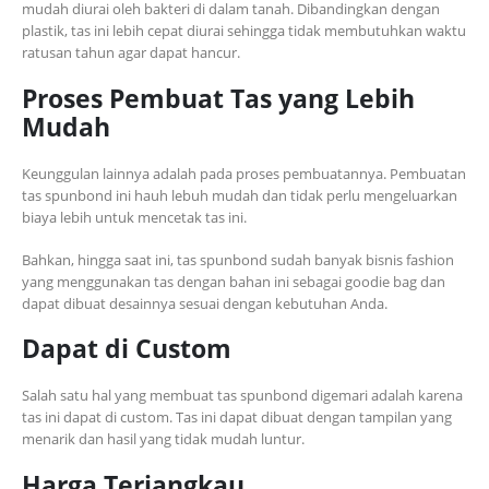
mudah diurai oleh bakteri di dalam tanah. Dibandingkan dengan
plastik, tas ini lebih cepat diurai sehingga tidak membutuhkan waktu
ratusan tahun agar dapat hancur.
Proses Pembuat Tas yang Lebih
Mudah
Keunggulan lainnya adalah pada proses pembuatannya. Pembuatan
tas spunbond ini hauh lebuh mudah dan tidak perlu mengeluarkan
biaya lebih untuk mencetak tas ini.
Bahkan, hingga saat ini, tas spunbond sudah banyak bisnis fashion
yang menggunakan tas dengan bahan ini sebagai goodie bag dan
dapat dibuat desainnya sesuai dengan kebutuhan Anda.
Dapat di Custom
Salah satu hal yang membuat tas spunbond digemari adalah karena
tas ini dapat di custom. Tas ini dapat dibuat dengan tampilan yang
menarik dan hasil yang tidak mudah luntur.
Harga Terjangkau