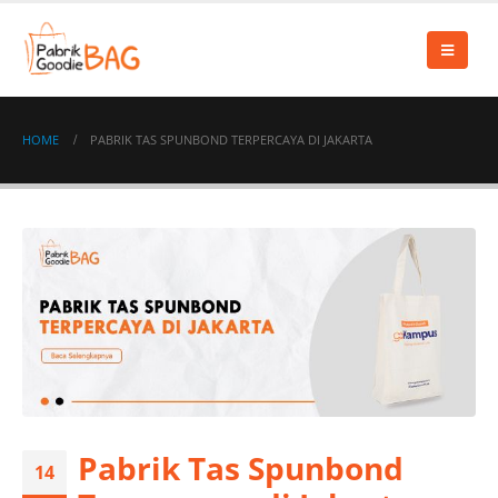
HOME
PABRIK TAS SPUNBOND TERPERCAYA DI JAKARTA
Pabrik Tas Spunbond
14