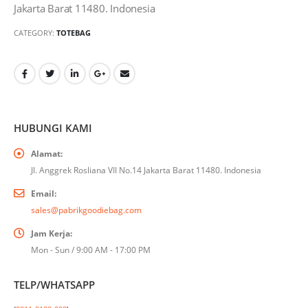
Jakarta Barat 11480. Indonesia
CATEGORY:
TOTEBAG
HUBUNGI KAMI
Alamat:
Jl. Anggrek Rosliana VII No.14 Jakarta Barat 11480. Indonesia
Email:
sales@pabrikgoodiebag.com
Jam Kerja:
Mon - Sun / 9:00 AM - 17:00 PM
TELP/WHATSAPP