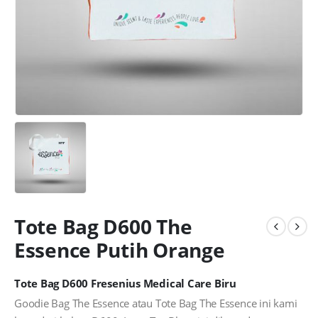
Tote Bag D600 The
Essence Putih Orange
Tote Bag D600 Fresenius Medical Care Biru
Goodie Bag The Essence atau Tote Bag The Essence ini kami