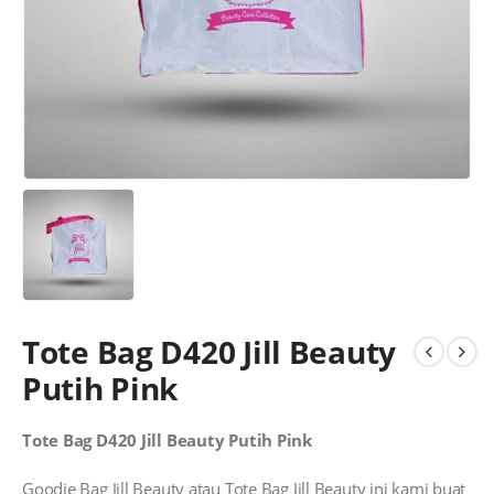
Tote Bag D420 Jill Beauty
Putih Pink
Tote Bag D420 Jill Beauty Putih Pink
Goodie Bag Jill Beauty atau Tote Bag Jill Beauty ini kami buat