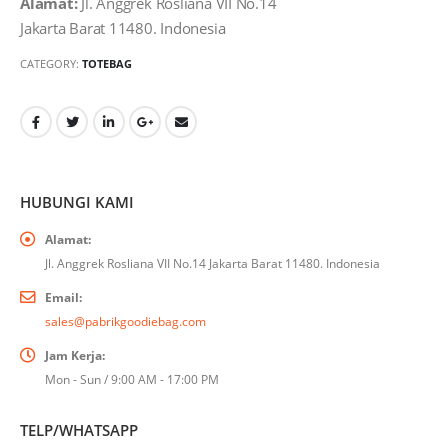
Alamat:
Jl. Anggrek Rosliana VII No.14
Jakarta Barat 11480. Indonesia
CATEGORY:
TOTEBAG
HUBUNGI KAMI
Alamat:
Jl. Anggrek Rosliana VII No.14 Jakarta Barat 11480. Indonesia
Email:
sales@pabrikgoodiebag.com
Jam Kerja:
Mon - Sun / 9:00 AM - 17:00 PM
TELP/WHATSAPP