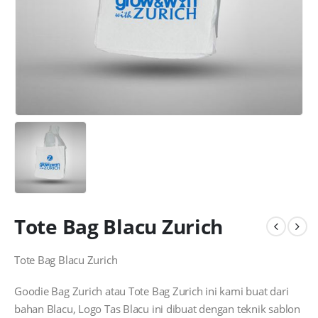
Tote Bag Blacu Zurich
Tote Bag Blacu Zurich
Goodie Bag Zurich atau Tote Bag Zurich ini kami buat dari
bahan Blacu, Logo Tas Blacu ini dibuat dengan teknik sablon