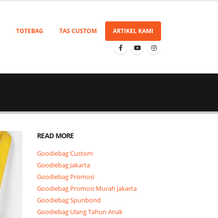
TOTEBAG
TAS CUSTOM
ARTIKEL KAMI
READ MORE
Goodiebag Custom
Goodiebag Jakarta
Goodiebag Promosi
Goodiebag Promosi Murah Jakarta
Goodiebag Spunbond
Goodiebag Ulang Tahun Anak