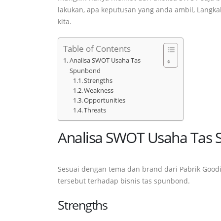
lakukan, apa keputusan yang anda ambil, Langk
kita.
Table of Contents
Analisa SWOT Usaha Tas
Spunbond
Strengths
Weakness
Opportunities
Threats
Analisa SWOT Usaha Tas
Sesuai dengan tema dan brand dari Pabrik Good
tersebut terhadap bisnis tas spunbond.
Strengths