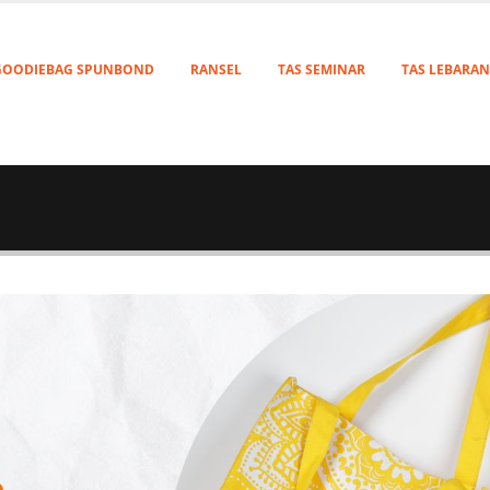
GOODIEBAG SPUNBOND
RANSEL
TAS SEMINAR
TAS LEBARAN