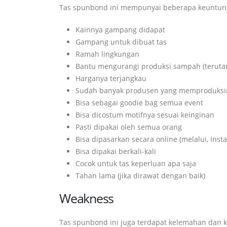
Tas spunbond ini mempunyai beberapa keuntunga
Kainnya gampang didapat
Gampang untuk dibuat tas
Ramah lingkungan
Bantu mengurangi produksi sampah (terutam
Harganya terjangkau
Sudah banyak produsen yang memproduksi
Bisa sebagai goodie bag semua event
Bisa dicostum motifnya sesuai keinginan
Pasti dipakai oleh semua orang
Bisa dipasarkan secara online (melalui, In
Bisa dipakai berkali-kali
Cocok untuk tas keperluan apa saja
Tahan lama (jika dirawat dengan baik)
Weakness
Tas spunbond ini juga terdapat kelemahan dan k