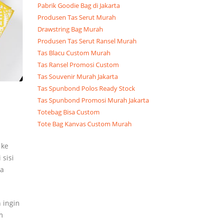
Pabrik Goodie Bag di Jakarta
Produsen Tas Serut Murah
Drawstring Bag Murah
Produsen Tas Serut Ransel Murah
Tas Blacu Custom Murah
Tas Ransel Promosi Custom
Tas Souvenir Murah Jakarta
Tas Spunbond Polos Ready Stock
Tas Spunbond Promosi Murah Jakarta
Totebag Bisa Custom
Tote Bag Kanvas Custom Murah
 ke
 sisi
sa
 ingin
m