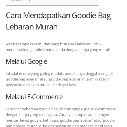
Cara Mendapatkan Goodie Bag
Lebaran Murah
Ada beberapa cara mudah yang bisa anda lakukan untuk
mendapatkan goodie lebaran anda dengan harga yang murah.
Melalui Google
Ini adalah cara yang paling mudah, anda hanya tinggal mengetik
‘goodie bag lebaran’ atau ‘goodie bag lebaran murah’ di kolom
pencarian dan akan muncul berbagai hasil.
Melalui E-Commerce
Terdapat beberapa goodie bag lebaran yang dijual di e-commerce
dengan harga yang terjangkau. Caranya hampir sama dengan
mencari lewat google, ketik saja ‘goodie bag lebaran’ atau ‘goodie
bag lebaran murah’ di kolom pencarian dan berbagai hasil akan