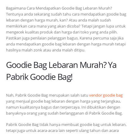
Bagaimana Cara Mendapatkan Goodie Bag Lebaran Murah?
Tentunya anda sekarang sudah tahu cara mendapatkan goodie bag
lebaran dengan harga murah, kan? Atau anda malah sudah
memikirkan cara mana yang akan dicoba? Tetapi jangan lupa untuk
mengecek kualitas produk dan harga dari toko yang anda pilih.
Pastikan juga penilaian pelanggan bagus. Karena percuma saja jika
anda mendapatkan goodie bag lebaran dengan harga murah tetapi
hasilnya malah zonk atau anda malah ditipu.
Goodie Bag Lebaran Murah? Ya
Pabrik Goodie Bag!
Nah, Pabrik Goodie Bag merupakan salah satu
vendor goodie bag
yang menjual goodie bag lebaran dengan harga yang terjangkau,
namun kualitasnya bagus dan terpercaya. Ini dibuktikan dengan
banyaknya orang yang sudah berlangganan di Pabrik Goodie Bag.
Pabrik Goodie Bag tidak hanya membuat goodie bag untuk lebaran,
tetapi juga untuk acara-acara lain seperti ulang tahun dan acara