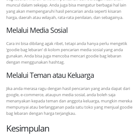
muncul dalam sekejap. Anda juga bisa mengatur berbagai hal lain
yang akan mempengaruhi hasil pencarian anda seperti kisaran
harga, daerah atau wilayah, rata-rata penilaian, dan sebagainya.
Melalui Media Sosial
Cara ini bisa dibilang agak ribet, tetapi anda hanya perlu mengetik
‘goodie bag lebaran’ di kolom pencarian media sosial yang anda
gunakan. Anda bisa juga mencoba mencari goodie bag lebaran
dengan menggunakan hashtag.
Melalui Teman atau Keluarga
Jika anda merasa ragu dengan hasil pencarian yang anda dapat dari
google, e-commerce, ataupun media sosial, anda boleh saja
menanyakan kepada teman dan anggota keluarga, mungkin mereka
mempunyai atau berlangganan pada satu toko yang menjual goodie
bag lebaran dengan harga terjangkau.
Kesimpulan