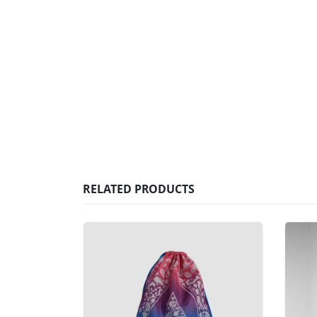
RELATED PRODUCTS