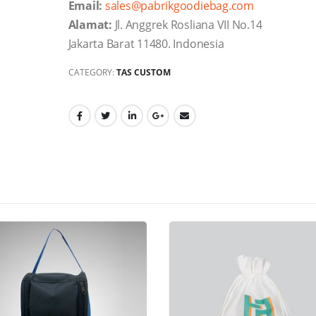
Email:
sales@pabrikgoodiebag.com
Alamat:
Jl. Anggrek Rosliana VII No.14
Jakarta Barat 11480. Indonesia
CATEGORY:
TAS CUSTOM