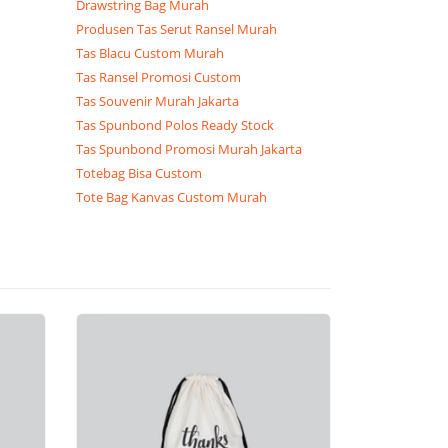
Drawstring Bag Murah
Produsen Tas Serut Ransel Murah
Tas Blacu Custom Murah
Tas Ransel Promosi Custom
Tas Souvenir Murah Jakarta
Tas Spunbond Polos Ready Stock
Tas Spunbond Promosi Murah Jakarta
Totebag Bisa Custom
Tote Bag Kanvas Custom Murah