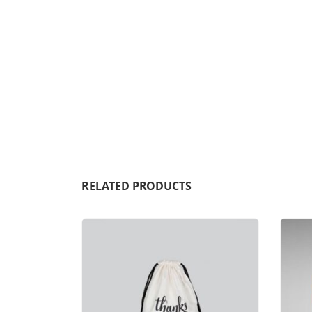
RELATED PRODUCTS