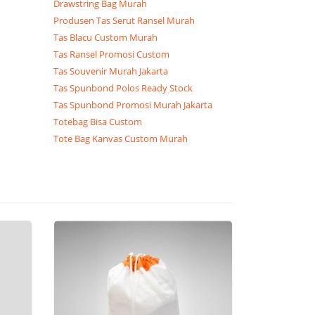
Drawstring Bag Murah
Produsen Tas Serut Ransel Murah
Tas Blacu Custom Murah
Tas Ransel Promosi Custom
Tas Souvenir Murah Jakarta
Tas Spunbond Polos Ready Stock
Tas Spunbond Promosi Murah Jakarta
Totebag Bisa Custom
Tote Bag Kanvas Custom Murah