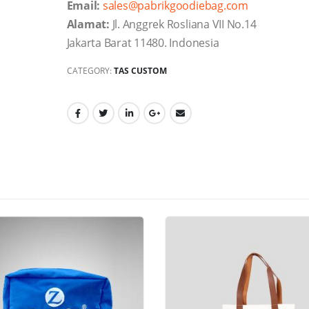
Email:
sales@pabrikgoodiebag.com
Alamat:
Jl. Anggrek Rosliana VII No.14
Jakarta Barat 11480. Indonesia
CATEGORY:
TAS CUSTOM