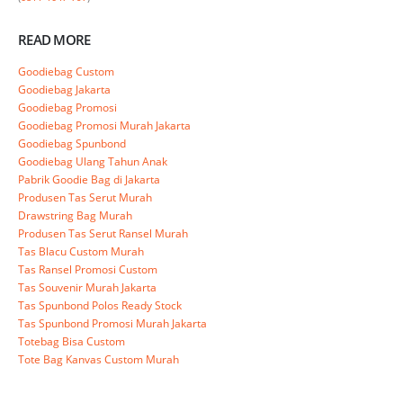
READ MORE
Goodiebag Custom
Goodiebag Jakarta
Goodiebag Promosi
Goodiebag Promosi Murah Jakarta
Goodiebag Spunbond
Goodiebag Ulang Tahun Anak
Pabrik Goodie Bag di Jakarta
Produsen Tas Serut Murah
Drawstring Bag Murah
Produsen Tas Serut Ransel Murah
Tas Blacu Custom Murah
Tas Ransel Promosi Custom
Tas Souvenir Murah Jakarta
Tas Spunbond Polos Ready Stock
Tas Spunbond Promosi Murah Jakarta
Totebag Bisa Custom
Tote Bag Kanvas Custom Murah