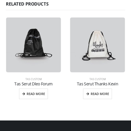
RELATED PRODUCTS
TAS CUSTOM
TAS CUSTOM
Tas Serut Dleo Forum
Tas Serut Thanks Kevin
READ MORE
READ MORE