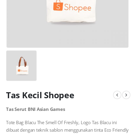
Tas Kecil Shopee
Tas Serut BNI Asian Games
Tote Bag Blacu The Smell Of Freshly, Logo Tas Blacu ini
dibuat dengan teknik sablon menggunakan tinta Eco Friendly