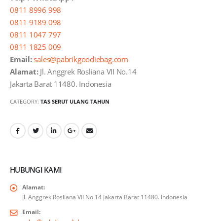
0811 8996 998
0811 9189 098
0811 1047 797
0811 1825 009
Email:
sales@pabrikgoodiebag.com
Alamat:
Jl. Anggrek Rosliana VII No.14
Jakarta Barat 11480. Indonesia
CATEGORY:
TAS SERUT ULANG TAHUN
HUBUNGI KAMI
Alamat:
Jl. Anggrek Rosliana VII No.14 Jakarta Barat 11480. Indonesia
Email: