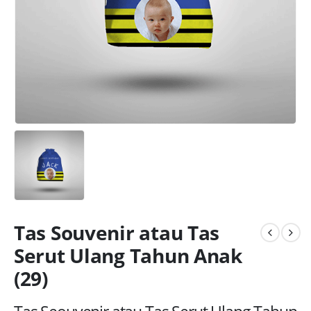
Tas Souvenir atau Tas
Serut Ulang Tahun Anak
(29)