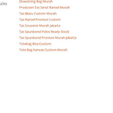
Drawstring Bag Murah
ales
Produsen Tas Serut Ransel Murah
Tas Blacu Custom Murah
Tas Ransel Promosi Custom
Tas Souvenir Murah Jakarta
Tas Spunbond Polos Ready Stock
Tas Spunbond Promosi Murah Jakarta
Totebag Bisa Custom
Tote Bag Kanvas Custom Murah