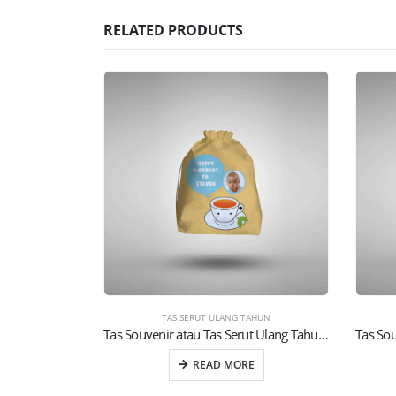
RELATED PRODUCTS
TAS SERUT ULANG TAHUN
Tas Souvenir atau Tas Serut Ulang Tahun Anak (09)
READ MORE