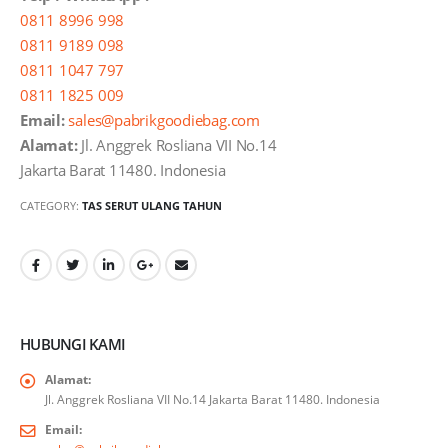
0811 8996 998
0811 9189 098
0811 1047 797
0811 1825 009
Email:
sales@pabrikgoodiebag.com
Alamat:
Jl. Anggrek Rosliana VII No.14
Jakarta Barat 11480. Indonesia
CATEGORY:
TAS SERUT ULANG TAHUN
HUBUNGI KAMI
Alamat:
Jl. Anggrek Rosliana VII No.14 Jakarta Barat 11480. Indonesia
Email: