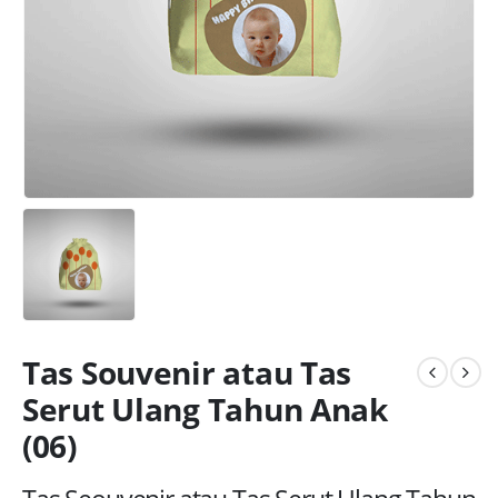
Tas Souvenir atau Tas
Serut Ulang Tahun Anak
(06)