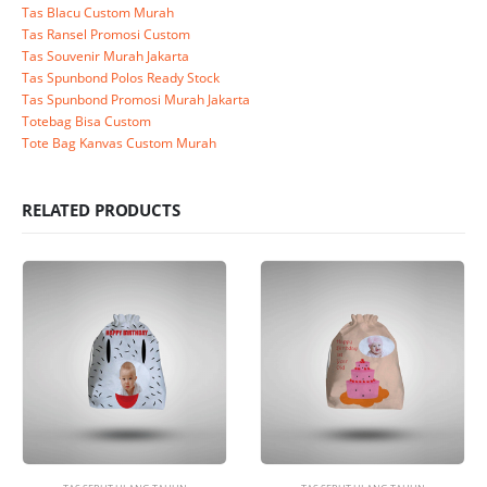
Tas Blacu Custom Murah
Tas Ransel Promosi Custom
Tas Souvenir Murah Jakarta
Tas Spunbond Polos Ready Stock
Tas Spunbond Promosi Murah Jakarta
Totebag Bisa Custom
Tote Bag Kanvas Custom Murah
RELATED PRODUCTS