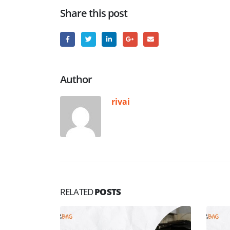
Share this post
Author
rivai
RELATED
POSTS