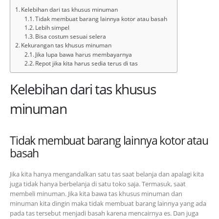
Kelebihan dari tas khusus minuman
Tidak membuat barang lainnya kotor atau basah
Lebih simpel
Bisa costum sesuai selera
Kekurangan tas khusus minuman
Jika lupa bawa harus membayarnya
Repot jika kita harus sedia terus di tas
Kelebihan dari tas khusus
minuman
Tidak membuat barang lainnya kotor atau
basah
Jika kita hanya mengandalkan satu tas saat belanja dan apalagi kita
juga tidak hanya berbelanja di satu toko saja. Termasuk, saat
membeli minuman. Jika kita bawa tas khusus minuman dan
minuman kita dingin maka tidak membuat barang lainnya yang ada
pada tas tersebut menjadi basah karena mencairnya es. Dan juga