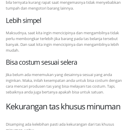
bila ternyata kurang rapat saat mengemasnya tidak menyebabkan
tumpah dan mengotori barang lainnya.
Lebih simpel
Maksudnya, saat kita ingin mencicipinya dan mengambilnya tidak
perlu membongkar terlebih jika barang pada tas belanja tersebut
banyak. Dan saat kita ingin mencicipinya dan mengambilnya lebih
mudah.
Bisa costum sesuai selera
Jika belum ada menemukan yang desainnya sesuai yang anda
inginkan. Maka, inilah kesempatan anda untuk bisa costum dengan
cara mencari produsen tas yang bisa melayani tas costum. Tapi,
sebaiknya anda juga bertanya apakah bisa untuk satuan.
Kekurangan tas khusus minuman
Disamping ada kelebihan pasti ada kekurangan dari tas khusus
minuman, yaitu: