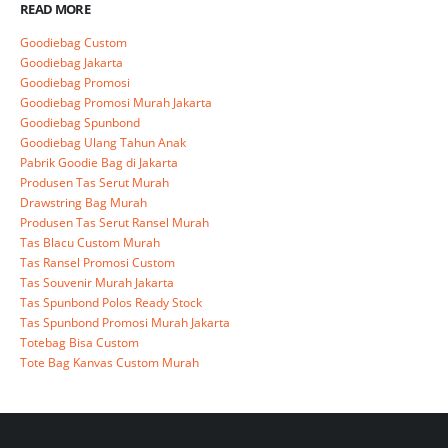
READ MORE
Goodiebag Custom
Goodiebag Jakarta
Goodiebag Promosi
Goodiebag Promosi Murah Jakarta
Goodiebag Spunbond
Goodiebag Ulang Tahun Anak
Pabrik Goodie Bag di Jakarta
Produsen Tas Serut Murah
Drawstring Bag Murah
Produsen Tas Serut Ransel Murah
Tas Blacu Custom Murah
Tas Ransel Promosi Custom
Tas Souvenir Murah Jakarta
Tas Spunbond Polos Ready Stock
Tas Spunbond Promosi Murah Jakarta
Totebag Bisa Custom
Tote Bag Kanvas Custom Murah