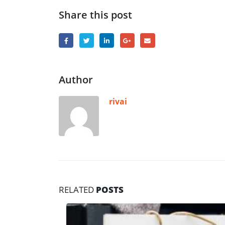
Share this post
Author
rivai
RELATED
POSTS