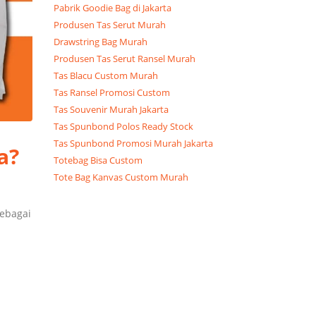
Pabrik Goodie Bag di Jakarta
Produsen Tas Serut Murah
Drawstring Bag Murah
Produsen Tas Serut Ransel Murah
Tas Blacu Custom Murah
Tas Ransel Promosi Custom
Tas Souvenir Murah Jakarta
Tas Spunbond Polos Ready Stock
Tas Spunbond Promosi Murah Jakarta
a?
Totebag Bisa Custom
Tote Bag Kanvas Custom Murah
sebagai