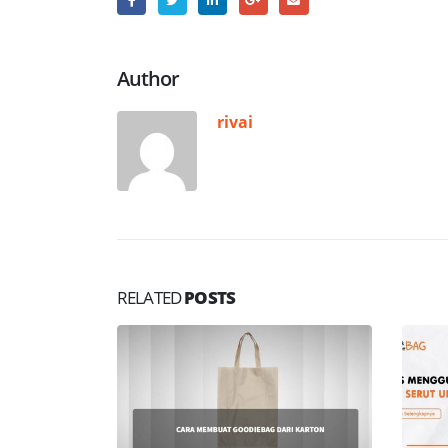
Author
rivai
RELATED
POSTS