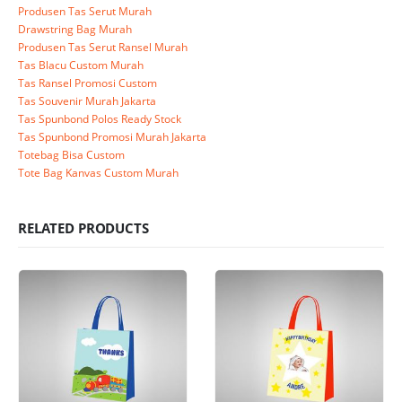
Produsen Tas Serut Murah
Drawstring Bag Murah
Produsen Tas Serut Ransel Murah
Tas Blacu Custom Murah
Tas Ransel Promosi Custom
Tas Souvenir Murah Jakarta
Tas Spunbond Polos Ready Stock
Tas Spunbond Promosi Murah Jakarta
Totebag Bisa Custom
Tote Bag Kanvas Custom Murah
RELATED PRODUCTS