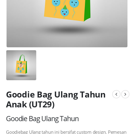
Goodie Bag Ulang Tahun
Anak (UT29)
Goodie Bag Ulang Tahun
Goodiebag Ulang tahun ini bersifat custom design. Pemesan