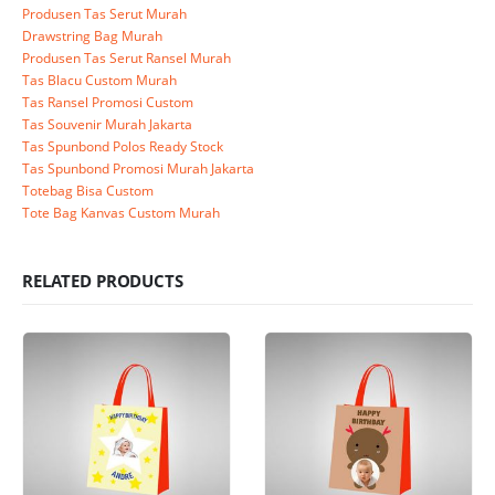
Produsen Tas Serut Murah
Drawstring Bag Murah
Produsen Tas Serut Ransel Murah
Tas Blacu Custom Murah
Tas Ransel Promosi Custom
Tas Souvenir Murah Jakarta
Tas Spunbond Polos Ready Stock
Tas Spunbond Promosi Murah Jakarta
Totebag Bisa Custom
Tote Bag Kanvas Custom Murah
RELATED PRODUCTS