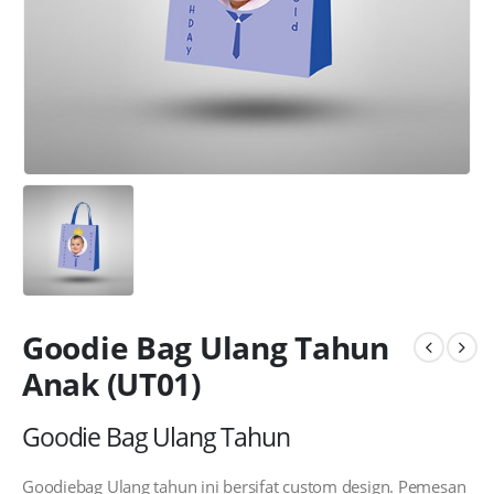
Goodie Bag Ulang Tahun
Anak (UT01)
Goodie Bag Ulang Tahun
Goodiebag Ulang tahun ini bersifat custom design. Pemesan