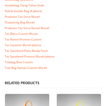
Goodiebag Ulang Tahun Anak
Pabrik Goodie Bag di Jakarta
Produsen Tas Serut Murah
Drawstring Bag Murah
Produsen Tas Serut Ransel Murah
Tas Blacu Custom Murah
Tas Ransel Promosi Custom
Tas Souvenir Murah Jakarta
Tas Spunbond Polos Ready Stock
Tas Spunbond Promosi Murah Jakarta
Totebag Bisa Custom
Tote Bag Kanvas Custom Murah
RELATED PRODUCTS