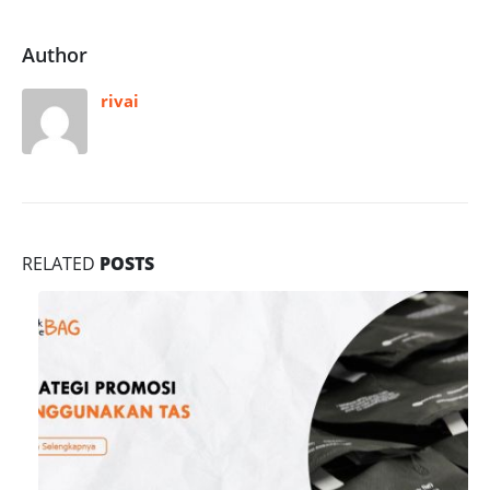
Author
rivai
RELATED
POSTS