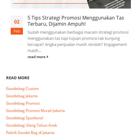
5 Tips Strategi Promosi Menggunakan Tas
02
Terbaru, Dijamin Ampuh!
Feb
Sudah menggunakan berbagai macam strategi promosi
menggunakan tas tapi tujuan promosi tak kunjung
tercapai? Angka penjualan masih rendah? Engagement
masih...
read more
READ MORE
Goodiebag Custom
Goodiebag Jakarta
Goodiebag Promosi
Goodiebag Promosi Murah Jakarta
Goodiebag Spunbond
Goodiebag Ulang Tahun Anak
Pabrik Goodie Bag di Jakarta