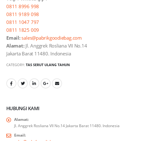
0811 8996 998
0811 9189 098
0811 1047 797
0811 1825 009
Email:
sales@pabrikgoodiebag.com
Alamat:
Jl. Anggrek Rosliana VII No.14
Jakarta Barat 11480. Indonesia
CATEGORY:
TAS SERUT ULANG TAHUN
HUBUNGI KAMI
Alamat:
Jl. Anggrek Rosliana VII No.14 Jakarta Barat 11480. Indonesia
Email: