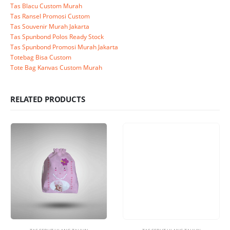
Tas Blacu Custom Murah
Tas Ransel Promosi Custom
Tas Souvenir Murah Jakarta
Tas Spunbond Polos Ready Stock
Tas Spunbond Promosi Murah Jakarta
Totebag Bisa Custom
Tote Bag Kanvas Custom Murah
RELATED PRODUCTS