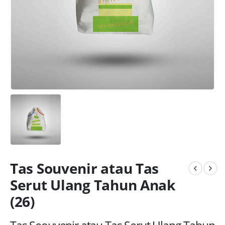
Tas Souvenir atau Tas
Serut Ulang Tahun Anak
(26)