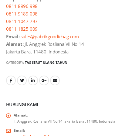
0811 8996 998
0811 9189 098
0811 1047 797
0811 1825 009
Email:
sales@pabrikgoodiebag.com
Alamat:
Jl. Anggrek Rosliana VII No.14
Jakarta Barat 11480. Indonesia
CATEGORY:
TAS SERUT ULANG TAHUN
HUBUNGI KAMI
Alamat:
Jl. Anggrek Rosliana VII No.14 Jakarta Barat 11480. Indonesia
Email: