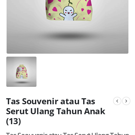
Tas Souvenir atau Tas
Serut Ulang Tahun Anak
(13)