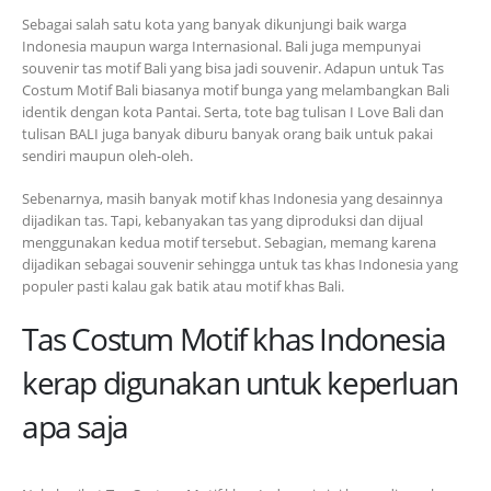
Sebagai salah satu kota yang banyak dikunjungi baik warga
Indonesia maupun warga Internasional. Bali juga mempunyai
souvenir tas motif Bali yang bisa jadi souvenir. Adapun untuk Tas
Costum Motif Bali biasanya motif bunga yang melambangkan Bali
identik dengan kota Pantai. Serta, tote bag tulisan I Love Bali dan
tulisan BALI juga banyak diburu banyak orang baik untuk pakai
sendiri maupun oleh-oleh.
Sebenarnya, masih banyak motif khas Indonesia yang desainnya
dijadikan tas. Tapi, kebanyakan tas yang diproduksi dan dijual
menggunakan kedua motif tersebut. Sebagian, memang karena
dijadikan sebagai souvenir sehingga untuk tas khas Indonesia yang
populer pasti kalau gak batik atau motif khas Bali.
Tas Costum Motif khas Indonesia
kerap digunakan untuk keperluan
apa saja