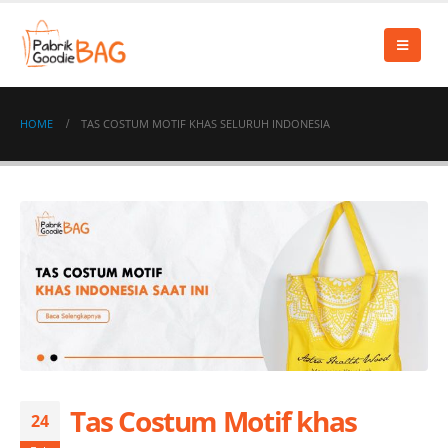
HOME
TAS COSTUM MOTIF KHAS SELURUH INDONESIA
Tas Costum Motif khas
24