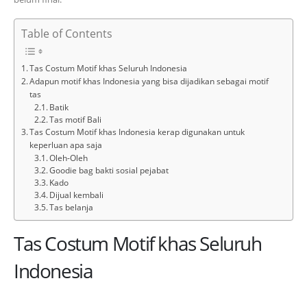
Table of Contents
Tas Costum Motif khas Seluruh Indonesia
Adapun motif khas Indonesia yang bisa dijadikan sebagai motif
tas
Batik
Tas motif Bali
Tas Costum Motif khas Indonesia kerap digunakan untuk
keperluan apa saja
Oleh-Oleh
Goodie bag bakti sosial pejabat
Kado
Dijual kembali
Tas belanja
Tas Costum Motif khas Seluruh
Indonesia