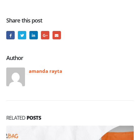
Share this post
Author
amanda rayta
RELATED
POSTS