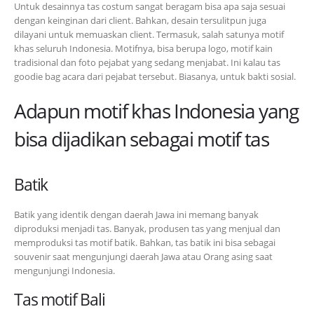
Untuk desainnya tas costum sangat beragam bisa apa saja sesuai
dengan keinginan dari client. Bahkan, desain tersulitpun juga
dilayani untuk memuaskan client. Termasuk, salah satunya motif
khas seluruh Indonesia. Motifnya, bisa berupa logo, motif kain
tradisional dan foto pejabat yang sedang menjabat. Ini kalau tas
goodie bag acara dari pejabat tersebut. Biasanya, untuk bakti sosial.
Adapun motif khas Indonesia yang
bisa dijadikan sebagai motif tas
Batik
Batik yang identik dengan daerah Jawa ini memang banyak
diproduksi menjadi tas. Banyak, produsen tas yang menjual dan
memproduksi tas motif batik. Bahkan, tas batik ini bisa sebagai
souvenir saat mengunjungi daerah Jawa atau Orang asing saat
mengunjungi Indonesia.
Tas motif Bali