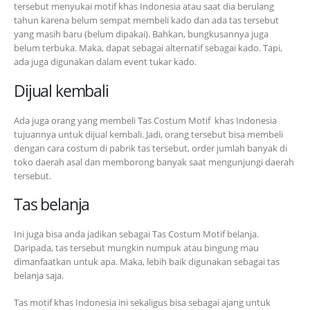
tersebut menyukai motif khas Indonesia atau saat dia berulang
tahun karena belum sempat membeli kado dan ada tas tersebut
yang masih baru (belum dipakai). Bahkan, bungkusannya juga
belum terbuka. Maka, dapat sebagai alternatif sebagai kado. Tapi,
ada juga digunakan dalam event tukar kado.
Dijual kembali
Ada juga orang yang membeli Tas Costum Motif khas Indonesia
tujuannya untuk dijual kembali. Jadi, orang tersebut bisa membeli
dengan cara costum di pabrik tas tersebut, order jumlah banyak di
toko daerah asal dan memborong banyak saat mengunjungi daerah
tersebut.
Tas belanja
Ini juga bisa anda jadikan sebagai Tas Costum Motif belanja.
Daripada, tas tersebut mungkin numpuk atau bingung mau
dimanfaatkan untuk apa. Maka, lebih baik digunakan sebagai tas
belanja saja.
Tas motif khas Indonesia ini sekaligus bisa sebagai ajang untuk