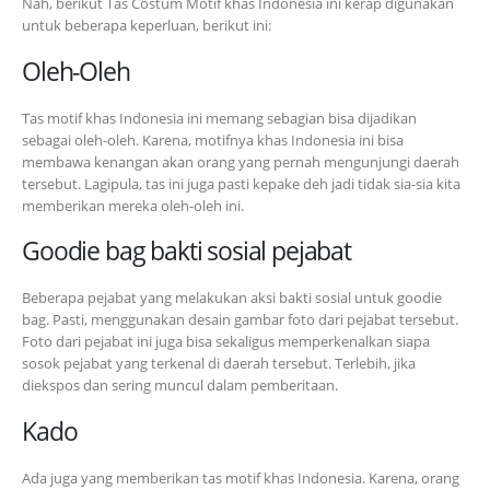
Nah, berikut Tas Costum Motif khas Indonesia ini kerap digunakan
untuk beberapa keperluan, berikut ini:
Oleh-Oleh
Tas motif khas Indonesia ini memang sebagian bisa dijadikan
sebagai oleh-oleh. Karena, motifnya khas Indonesia ini bisa
membawa kenangan akan orang yang pernah mengunjungi daerah
tersebut. Lagipula, tas ini juga pasti kepake deh jadi tidak sia-sia kita
memberikan mereka oleh-oleh ini.
Goodie bag bakti sosial pejabat
Beberapa pejabat yang melakukan aksi bakti sosial untuk goodie
bag. Pasti, menggunakan desain gambar foto dari pejabat tersebut.
Foto dari pejabat ini juga bisa sekaligus memperkenalkan siapa
sosok pejabat yang terkenal di daerah tersebut. Terlebih, jika
diekspos dan sering muncul dalam pemberitaan.
Kado
Ada juga yang memberikan tas motif khas Indonesia. Karena, orang