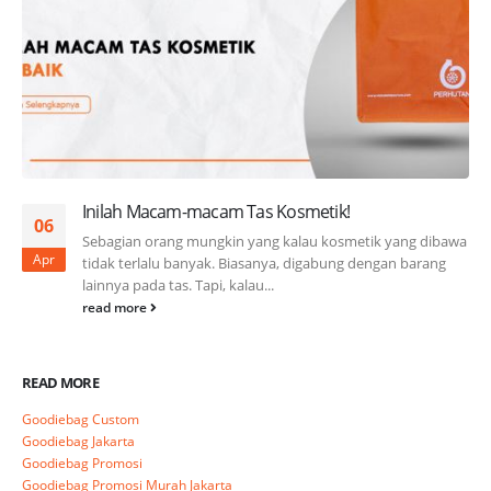
Inilah Macam-macam Tas Kosmetik!
06
Sebagian orang mungkin yang kalau kosmetik yang dibawa
Apr
tidak terlalu banyak. Biasanya, digabung dengan barang
lainnya pada tas. Tapi, kalau...
read more
READ MORE
Goodiebag Custom
Goodiebag Jakarta
Goodiebag Promosi
Goodiebag Promosi Murah Jakarta