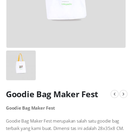
Goodie Bag Maker Fest
Goodie Bag Maker Fest
Goodie Bag Maker Fest merupakan salah satu goodie bag
terbaik yang kami buat. Dimensi tas ini adalah 28x35x8 CM.