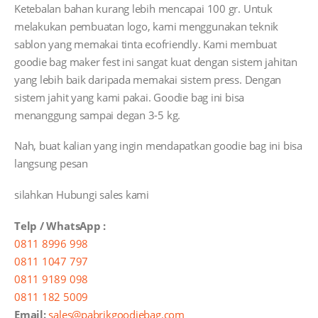
Ketebalan bahan kurang lebih mencapai 100 gr. Untuk
melakukan pembuatan logo, kami menggunakan teknik
sablon yang memakai tinta ecofriendly. Kami membuat
goodie bag maker fest ini sangat kuat dengan sistem jahitan
yang lebih baik daripada memakai sistem press. Dengan
sistem jahit yang kami pakai. Goodie bag ini bisa
menanggung sampai degan 3-5 kg.
Nah, buat kalian yang ingin mendapatkan goodie bag ini bisa
langsung pesan
silahkan Hubungi sales kami
Telp / WhatsApp :
0811 8996 998
0811 1047 797
0811 9189 098
0811 182 5009
Email:
sales@pabrikgoodiebag.com