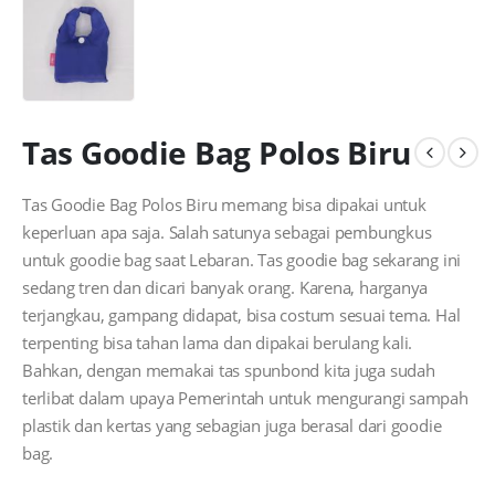
Tas Goodie Bag Polos Biru
Tas Goodie Bag Polos Biru memang bisa dipakai untuk
keperluan apa saja. Salah satunya sebagai pembungkus
untuk goodie bag saat Lebaran. Tas goodie bag sekarang ini
sedang tren dan dicari banyak orang. Karena, harganya
terjangkau, gampang didapat, bisa costum sesuai tema. Hal
terpenting bisa tahan lama dan dipakai berulang kali.
Bahkan, dengan memakai tas spunbond kita juga sudah
terlibat dalam upaya Pemerintah untuk mengurangi sampah
plastik dan kertas yang sebagian juga berasal dari goodie
bag.