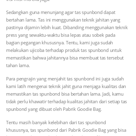
Sedangkan guna menunjang agar tas spunbond dapat
bertahan lama. Tas ini menggunakan teknik jahitan yang
pastinya dijamin lebih kuat. Dibanding menggunakan teknik
press yang sewaktu-waktu bisa lepas atau sobek pada
bagian pegangan khususnya. Tentu, kami juga sudah
melakukan ujicoba terhadap produk tas spunbond untuk
memastikan bahwa jahitannya bisa membuat tas tersebut
tahan lama.
Para pengrajin yang menjahit tas spunbond ini juga sudah
kami latih mengenai teknik jahit guna menjaga kualitas dan
memastikan tas spunbond bisa bertahan lama. Jadi, kamu
tidak perlu khawatir terhadap kualitas jahitan dari setiap tas
spunbond yang dibuat oleh Pabrik Goodie Bag.
Tentu masih banyak kelebihan dari tas spunbond
khususnya, tas spunbond dari Pabrik Goodie Bag yang bisa