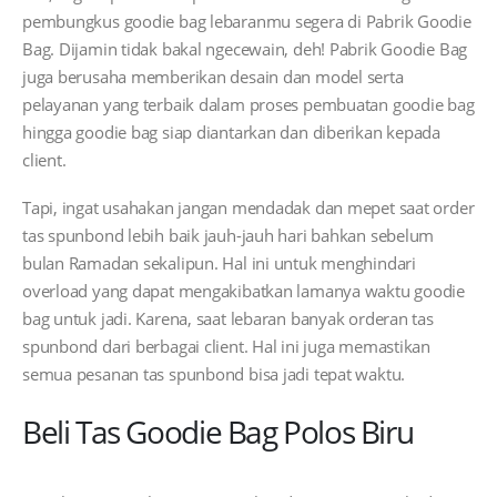
pembungkus goodie bag lebaranmu segera di Pabrik Goodie
Bag. Dijamin tidak bakal ngecewain, deh! Pabrik Goodie Bag
juga berusaha memberikan desain dan model serta
pelayanan yang terbaik dalam proses pembuatan goodie bag
hingga goodie bag siap diantarkan dan diberikan kepada
client.
Tapi, ingat usahakan jangan mendadak dan mepet saat order
tas spunbond lebih baik jauh-jauh hari bahkan sebelum
bulan Ramadan sekalipun. Hal ini untuk menghindari
overload yang dapat mengakibatkan lamanya waktu goodie
bag untuk jadi. Karena, saat lebaran banyak orderan tas
spunbond dari berbagai client. Hal ini juga memastikan
semua pesanan tas spunbond bisa jadi tepat waktu.
Beli Tas Goodie Bag Polos Biru