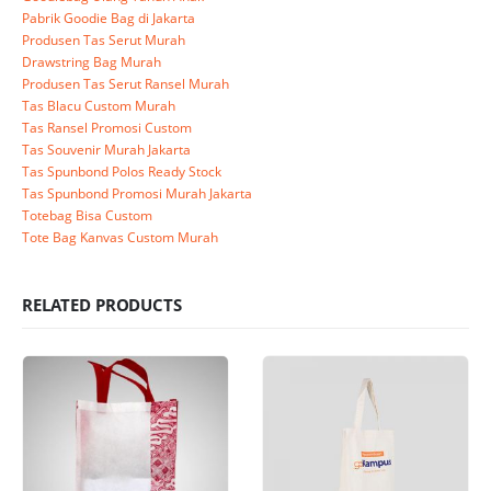
Pabrik Goodie Bag di Jakarta
Produsen Tas Serut Murah
Drawstring Bag Murah
Produsen Tas Serut Ransel Murah
Tas Blacu Custom Murah
Tas Ransel Promosi Custom
Tas Souvenir Murah Jakarta
Tas Spunbond Polos Ready Stock
Tas Spunbond Promosi Murah Jakarta
Totebag Bisa Custom
Tote Bag Kanvas Custom Murah
RELATED PRODUCTS