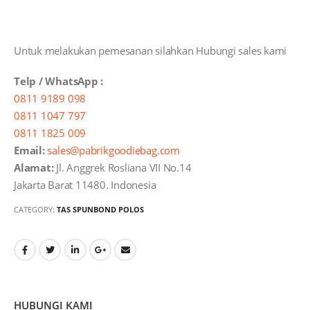
Untuk melakukan pemesanan silahkan Hubungi sales kami
Telp / WhatsApp :
0811 9189 098
0811 1047 797
0811 1825 009
Email:
sales@pabrikgoodiebag.com
Alamat:
Jl. Anggrek Rosliana VII No.14
Jakarta Barat 11480. Indonesia
CATEGORY:
TAS SPUNBOND POLOS
HUBUNGI KAMI