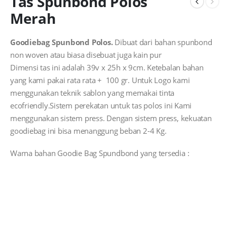
Tas Spunbond Polos
Merah
Goodiebag Spunbond Polos.
Dibuat dari bahan spunbond
non woven atau biasa disebuat juga kain pur
Dimensi tas ini adalah 39v x 25h x 9cm. Ketebalan bahan
yang kami pakai rata rata + 100 gr. Untuk Logo kami
menggunakan teknik sablon yang memakai tinta
ecofriendly.Sistem perekatan untuk tas polos ini Kami
menggunakan sistem press. Dengan sistem press, kekuatan
goodiebag ini bisa menanggung beban 2-4 Kg.
Warna bahan Goodie Bag Spundbond yang tersedia :