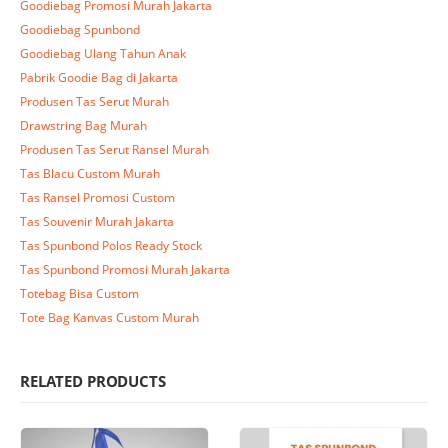
Goodiebag Promosi Murah Jakarta
Goodiebag Spunbond
Goodiebag Ulang Tahun Anak
Pabrik Goodie Bag di Jakarta
Produsen Tas Serut Murah
Drawstring Bag Murah
Produsen Tas Serut Ransel Murah
Tas Blacu Custom Murah
Tas Ransel Promosi Custom
Tas Souvenir Murah Jakarta
Tas Spunbond Polos Ready Stock
Tas Spunbond Promosi Murah Jakarta
Totebag Bisa Custom
Tote Bag Kanvas Custom Murah
RELATED PRODUCTS