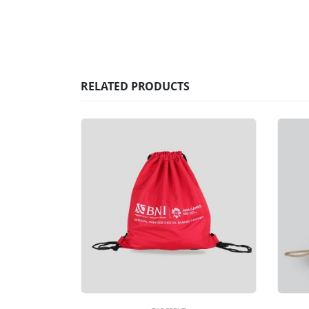
RELATED PRODUCTS