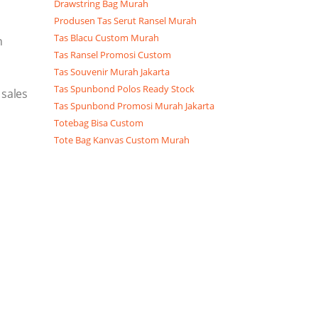
Drawstring Bag Murah
Produsen Tas Serut Ransel Murah
Tas Blacu Custom Murah
n
Tas Ransel Promosi Custom
Tas Souvenir Murah Jakarta
Tas Spunbond Polos Ready Stock
sales
Tas Spunbond Promosi Murah Jakarta
Totebag Bisa Custom
Tote Bag Kanvas Custom Murah