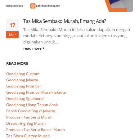
Tas Mika Sembako Murah, Emang Ada?
17
Tas Mika Sembako Murah ini bisa kalian dapatkan dengan
Mar
mudah. Kebanyakan hingga saat ini untuk jenis tas yang
digunakan untuk...
read more
READ MORE
Goodiebag Custom
Goodiebag Jakarta
Goodiebag Promosi
Goodiebag Promosi Murah Jakarta
Goodiebag Spunbond
Goodiebag Ulang Tahun Anak
Pabrik Goodie Bag di Jakarta
Produsen Tas Serut Murah
Drawstring Bag Murah
Produsen Tas Serut Ransel Murah
Tas Blacu Custom Murah